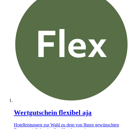
Wertgutschein flexibel aja
Hotelleistungen zur Wahl zu dem von Ihnen gewünschten