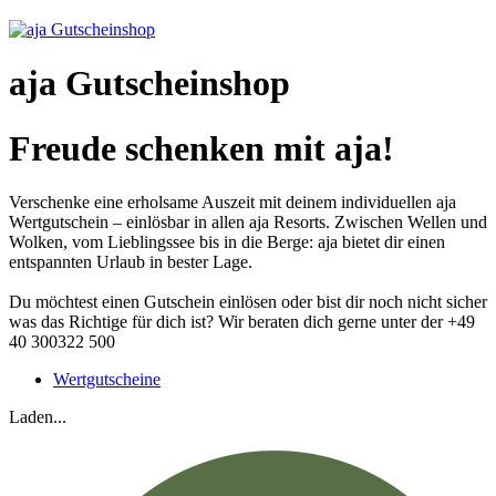
aja Gutscheinshop
Freude schenken mit aja!
Verschenke eine erholsame Auszeit mit deinem individuellen aja
Wertgutschein – einlösbar in allen aja Resorts. Zwischen Wellen und
Wolken, vom Lieblingssee bis in die Berge: aja bietet dir einen
entspannten Urlaub in bester Lage.
Du möchtest einen Gutschein einlösen oder bist dir noch nicht sicher
was das Richtige für dich ist? Wir beraten dich gerne unter der +49
40 300322 500
Wertgutscheine
Laden...