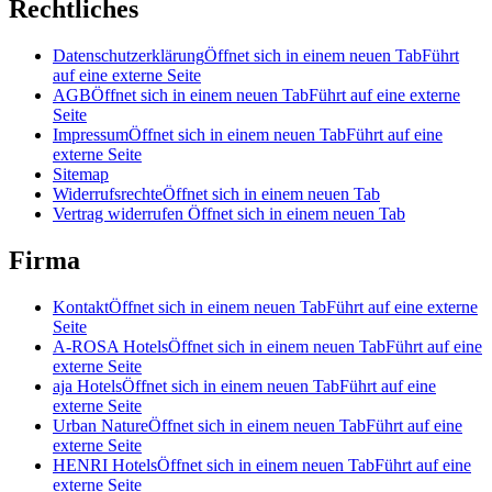
Rechtliches
Datenschutzerklärung
Öffnet sich in einem neuen Tab
Führt
auf eine externe Seite
AGB
Öffnet sich in einem neuen Tab
Führt auf eine externe
Seite
Impressum
Öffnet sich in einem neuen Tab
Führt auf eine
externe Seite
Sitemap
Widerrufsrechte
Öffnet sich in einem neuen Tab
Vertrag widerrufen
Öffnet sich in einem neuen Tab
Firma
Kontakt
Öffnet sich in einem neuen Tab
Führt auf eine externe
Seite
A-ROSA Hotels
Öffnet sich in einem neuen Tab
Führt auf eine
externe Seite
aja Hotels
Öffnet sich in einem neuen Tab
Führt auf eine
externe Seite
Urban Nature
Öffnet sich in einem neuen Tab
Führt auf eine
externe Seite
HENRI Hotels
Öffnet sich in einem neuen Tab
Führt auf eine
externe Seite